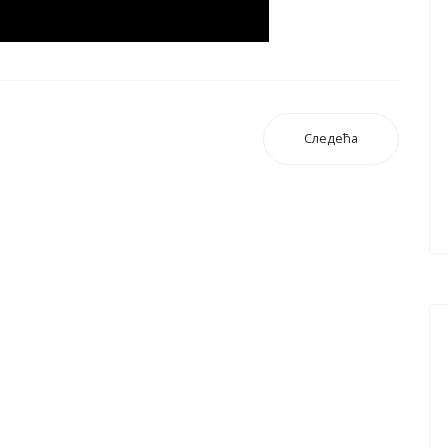
Следећа