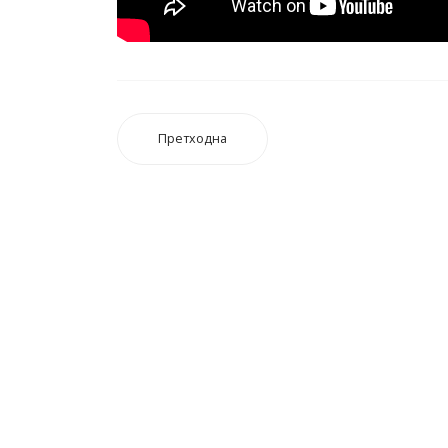
Претходна