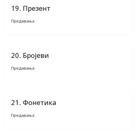
19. Презент
Предавања
20. Бројеви
Предавања
21. Фонетика
Предавања