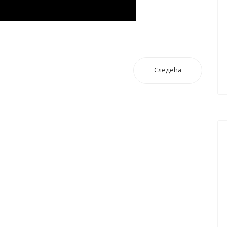
Следећа