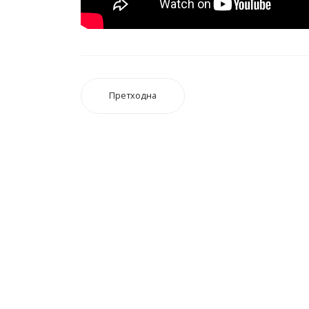
Претходна