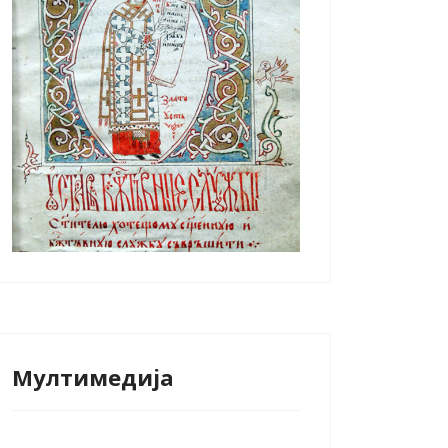
Мултимедија