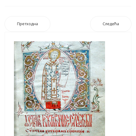
Претходна
Следећа